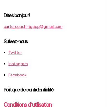
Dites bonjour!
cartercoachingapp@gmail.com
Suivez-nous
Twitter
Instagram
Facebook
Politique de confidentialité
Conditions d’utilisation