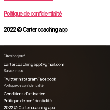
Politique de confidentialité
2022 © Carter coaching app
Dites bonjour!
cartercoachingapp@gmail.com
Suivez-nous
Twitter
Instagram
Facebook
Politique de confidentialité
Conditions d’utilisation
Politique de confidentialité
2022 © Carter coaching app